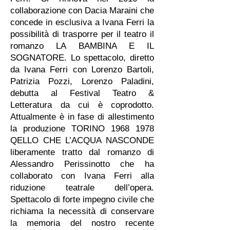
collaborazione con Dacia Maraini che
concede in esclusiva a Ivana Ferri la
possibilità di trasporre per il teatro il
romanzo LA BAMBINA E IL
SOGNATORE. Lo spettacolo, diretto
da Ivana Ferri con Lorenzo Bartoli,
Patrizia Pozzi, Lorenzo Paladini,
debutta al Festival Teatro &
Letteratura da cui è coprodotto.
Attualmente è in fase di allestimento
la produzione TORINO
1968 1978
QELLO CHE L’ACQUA NASCONDE
liberamente tratto dal romanzo di
Alessandro Perissinotto che ha
collaborato con Ivana Ferri alla
riduzione teatrale dell’opera.
Spettacolo di forte impegno civile che
richiama la necessità di conservare
la memoria del nostro recente