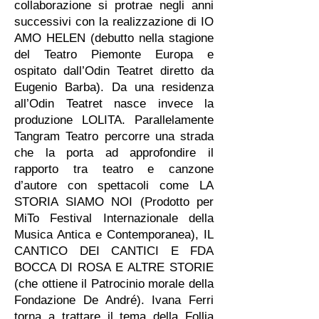
collaborazione si protrae negli anni
successivi con la realizzazione di IO
AMO HELEN (debutto nella stagione
del Teatro Piemonte Europa e
ospitato dall’Odin Teatret diretto da
Eugenio Barba). Da una residenza
all’Odin Teatret nasce invece la
produzione LOLITA. Parallelamente
Tangram Teatro percorre una strada
che la porta ad approfondire il
rapporto tra teatro e canzone
d’autore con spettacoli come LA
STORIA SIAMO NOI (Prodotto per
MiTo Festival Internazionale della
Musica Antica e Contemporanea), IL
CANTICO DEI CANTICI E FDA
BOCCA DI ROSA E ALTRE STORIE
(che ottiene il Patrocinio morale della
Fondazione De André). Ivana Ferri
torna a trattare il tema della Follia