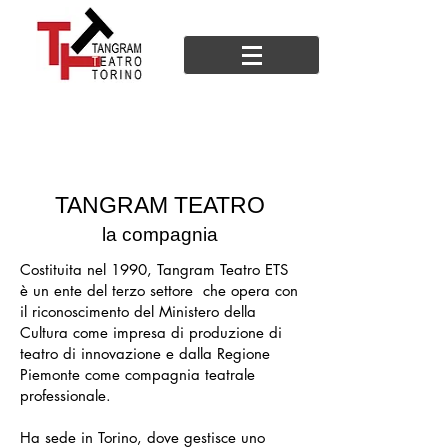
TANGRAM TEATRO
la compagnia
Costituita nel 1990, Tangram Teatro ETS
è un ente del terzo settore che opera con
il riconoscimento del Ministero della
Cultura come impresa di produzione di
teatro di innovazione e dalla Regione
Piemonte come compagnia teatrale
professionale.
Ha sede in Torino, dove gestisce uno