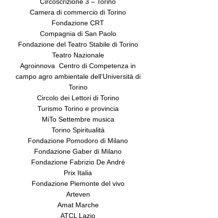
Circoscrizione 3 – Torino
Camera di commercio di Torino
Fondazione CRT
Compagnia di San Paolo
Fondazione del Teatro Stabile di Torino
Teatro Nazionale
Agroinnova Centro di Competenza in
campo agro ambientale dell’Università di
Torino
Circolo dei Lettori di Torino
Turismo Torino e provincia
MiTo Settembre musica
Torino Spiritualità
Fondazione Pomodoro di Milano
Fondazione Gaber di Milano
Fondazione Fabrizio De André
Prix Italia
Fondazione Piemonte del vivo
Arteven
Amat Marche
ATCL Lazio