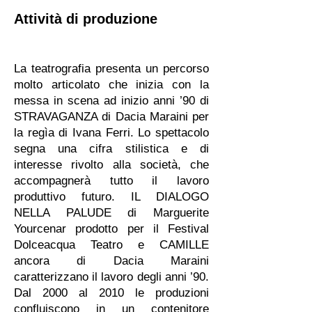
Attività di produzione
La teatrografia presenta un percorso
molto articolato che inizia con la
messa in scena ad inizio anni ’90 di
STRAVAGANZA di Dacia Maraini per
la regìa di Ivana Ferri. Lo spettacolo
segna una cifra stilistica e di
interesse rivolto alla società, che
accompagnerà tutto il lavoro
produttivo futuro. IL DIALOGO
NELLA PALUDE di Marguerite
Yourcenar prodotto per il Festival
Dolceacqua Teatro e CAMILLE
ancora di Dacia Maraini
caratterizzano il lavoro degli anni ’90.
Dal 2000 al 2010 le produzioni
confluiscono in un contenitore