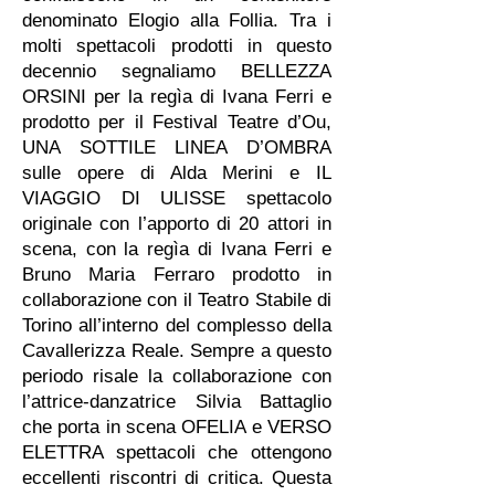
denominato Elogio alla Follia. Tra i
molti spettacoli prodotti in questo
decennio segnaliamo BELLEZZA
ORSINI per la regìa di Ivana Ferri e
prodotto per il Festival Teatre d’Ou,
UNA SOTTILE LINEA D’OMBRA
sulle opere di Alda Merini e IL
VIAGGIO DI ULISSE spettacolo
originale con l’apporto di 20 attori in
scena, con la regìa di Ivana Ferri e
Bruno Maria Ferraro prodotto in
collaborazione con il Teatro Stabile di
Torino all’interno del complesso della
Cavallerizza Reale. Sempre a questo
periodo risale la collaborazione con
l’attrice-danzatrice Silvia Battaglio
che porta in scena OFELIA e VERSO
ELETTRA spettacoli che ottengono
eccellenti riscontri di critica. Questa