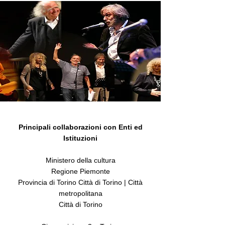
Principali collaborazioni con Enti ed
Istituzioni
Ministero della cultura
Regione Piemonte
Provincia di Torino Città di Torino | Città
metropolitana
Città di Torino