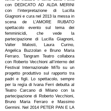
con DEDICATO AD ALDA MERINI
con l’interpretazione di Lucilla
Giagnoni e cura nel 2013 la messa in
scena de L’AMORE RUBATO
spettacolo evento sul tema dei
femminicidi, che vede la
partecipazione di Lucilla Giagnoni,
Valter Malosti, Laura Curino,
Angelica Buzzolan e Bruno Maria
Ferraro. Tangram Teatro collabora
con Roberto Vecchioni all’interno del
Festival Internazionale MiTo su un
progetto produttivo sul rapporto tra
padri e figli. Lo spettacolo, sempre
per la regìa di Ivana Ferri debutta al
Teatro Carcano di Milano con la
partecipazione di Roberto Vecchioni,
Bruno Maria Ferraro e Massimo
Germini. Nel 2014 PETER PAN E LA