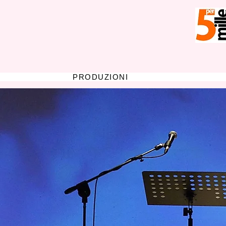
PRODUZIONI