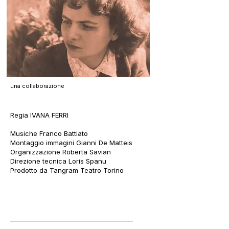
una collaborazione
Regia IVANA FERRI
Musiche Franco Battiato
Montaggio immagini Gianni De Matteis
Organizzazione Roberta Savian
Direzione tecnica Loris Spanu
Prodotto da Tangram Teatro Torino
________________________________________________