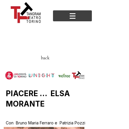
back
PIACERE … ELSA
MORANTE
Con Bruno Maria Ferraro e Patrizia Pozzi