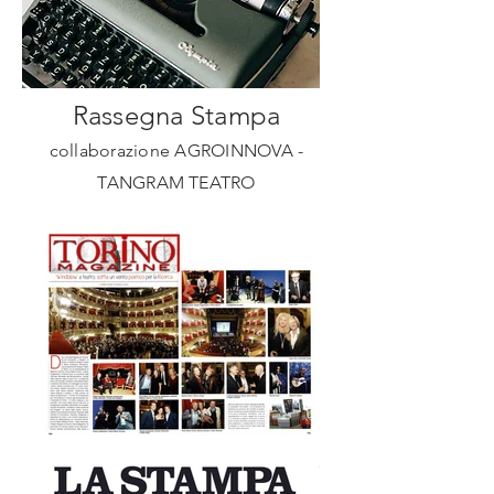
Rassegna Stampa
collaborazione AGROINNOVA -
TANGRAM TEATRO